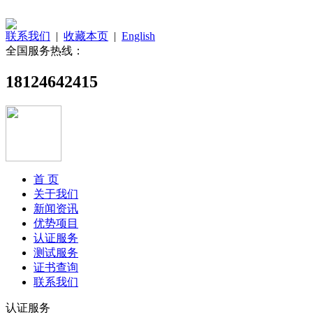
联系我们
|
收藏本页
|
English
全国服务热线：
18124642415
首 页
关于我们
新闻资讯
优势项目
认证服务
测试服务
证书查询
联系我们
认证服务