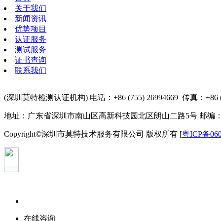
关于我们
新闻资讯
优势项目
认证服务
测试服务
证书查询
联系我们
(深圳莫特检测认证机构) 电话：+86 (755) 26994669 传真：+86 (755
地址：广东省深圳市南山区高新科技园北区朗山二路5号 邮编：51
Copyright©深圳市莫特技术服务有限公司 版权所有 [
粤ICP备060
在线咨询