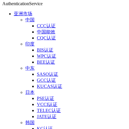
AuthenticationService
亚洲市场
中国
CCC认证
中国能效
CQC认证
印度
BIS认证
WPC认证
BEE认证
中东
SASO认证
GCC认证
KUCAS认证
日本
PSE认证
VCCI认证
TELEC认证
JATE认证
韩国
KC认证