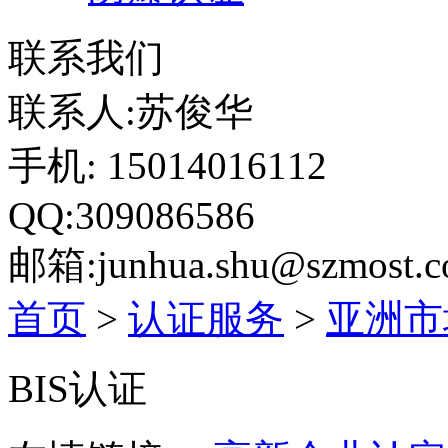
联系我们
联系人:苏俊华
手机: 15014016112
QQ:309086586
邮箱:junhua.shu@szmost.
首页
>
认证服务
>
亚洲市
BIS认证