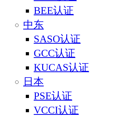
BEE认证
中东
SASO认证
GCC认证
KUCAS认证
日本
PSE认证
VCCI认证