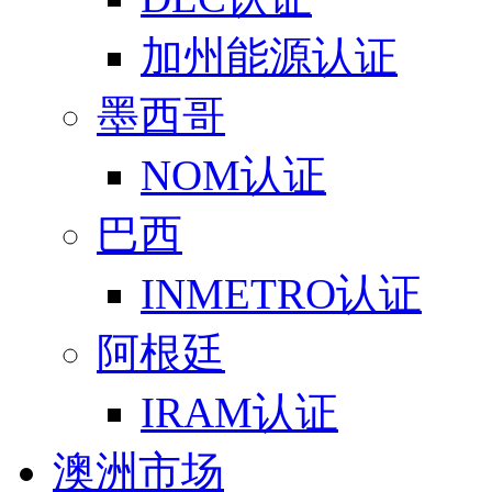
加州能源认证
墨西哥
NOM认证
巴西
INMETRO认证
阿根廷
IRAM认证
澳洲市场