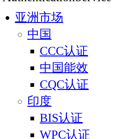
亚洲市场
中国
CCC认证
中国能效
CQC认证
印度
BIS认证
WPC认证