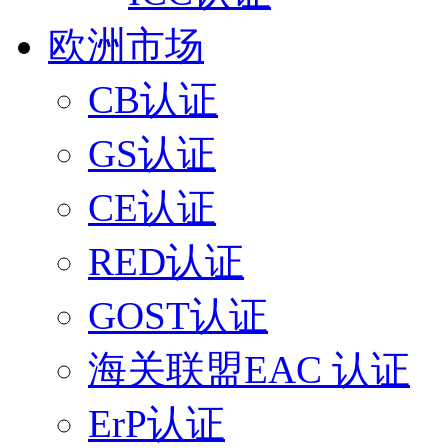
欧洲市场
CB认证
GS认证
CE认证
RED认证
GOST认证
海关联盟EAC 认证
ErP认证