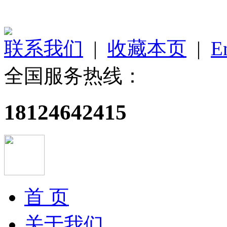
联系我们
|
收藏本页
|
E
全国服务热线：
18124642415
首 页
关于我们