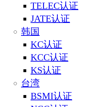
TELEC认证
JATE认证
韩国
KC认证
KCC认证
KS认证
台湾
BSMI认证