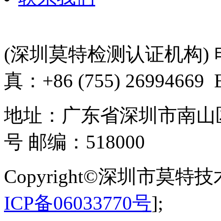
(深圳莫特检测认证机构) 电话：+
真：+86 (755) 26994669 
地址：广东省深圳市南山
号 邮编：518000
Copyright©深圳市莫
ICP备06033770号
];