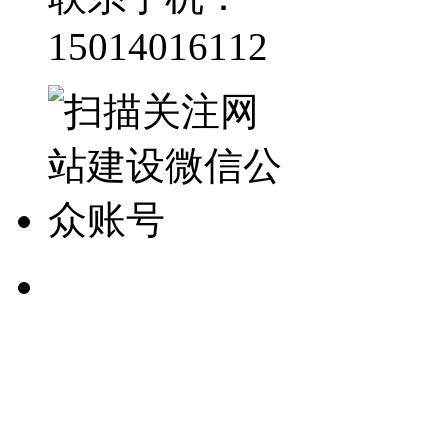
15014016112