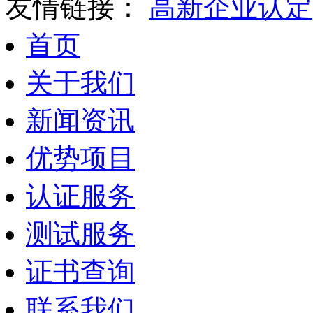
友情链接：
高新企业认定
首页
关于我们
新闻资讯
优势项目
认证服务
测试服务
证书查询
联系我们