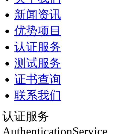
新闻资讯
优势项目
认证服务
测试服务
证书查询
联系我们
认证服务
AuthenticationService