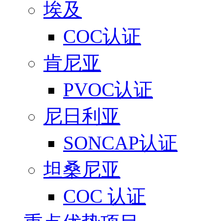
埃及
COC认证
肯尼亚
PVOC认证
尼日利亚
SONCAP认证
坦桑尼亚
COC 认证