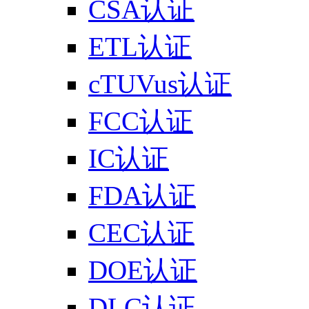
CSA认证
ETL认证
cTUVus认证
FCC认证
IC认证
FDA认证
CEC认证
DOE认证
DLC认证