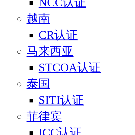
NCC认证
越南
CR认证
马来西亚
STCOA认证
泰国
SITI认证
菲律宾
ICC认证