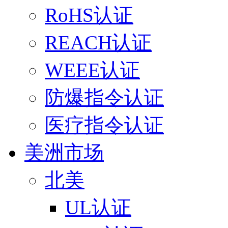
RoHS认证
REACH认证
WEEE认证
防爆指令认证
医疗指令认证
美洲市场
北美
UL认证