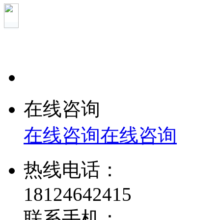
在线咨询
在线咨询
在线咨询
热线电话：
18124642415
联系手机：