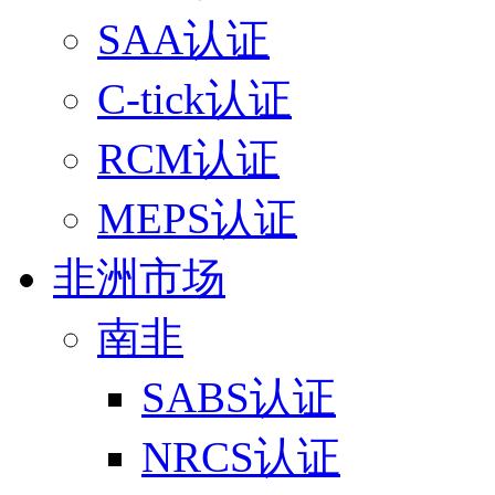
SAA认证
C-tick认证
RCM认证
MEPS认证
非洲市场
南非
SABS认证
NRCS认证